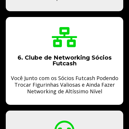
6. Clube de Networking Sócios
Futcash
Você Junto com os Sócios Futcash Podendo
Trocar Figurinhas Valiosas e Ainda Fazer
Networking de Altíssimo Nível