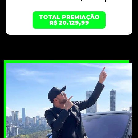
TOTAL PREMIAÇÃO
R$ 20.129,99