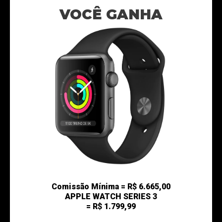
VOCÊ GANHA
Comissão Mínima = R$ 6.665,00
APPLE WATCH SERIES 3
= R$ 1.799,99