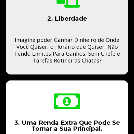
2. Liberdade
Imagine poder Ganhar Dinheiro de Onde
Você Quiser, o Horário que Quiser, Não
Tendo Limites Para Ganhos, Sem Chefe e
Tarefas Rotineiras Chatas?
3. Uma Renda Extra Que Pode Se
Tornar a Sua Principal.