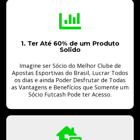
1. Ter Até 60% de um Produto
Solido
Imagine ser Sócio do Melhor Clube de
Apostas Esportivas do Brasil, Lucrar Todos
os dias e ainda Poder Desfrutar de Todas
as Vantagens e Benefícios que Somente um
Sócio Futcash Pode ter Acesso.