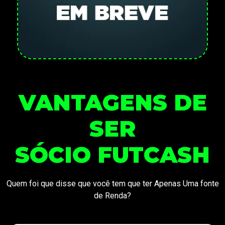
VANTAGENS DE
SER
SÓCIO FUTCASH
Quem foi que disse que você tem que ter Apenas Uma fonte
de Renda?