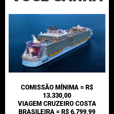
COMISSÃO MÍNIMA = R$
13.330,00
VIAGEM CRUZEIRO COSTA
BRASILEIRA = R$ 6.799,99