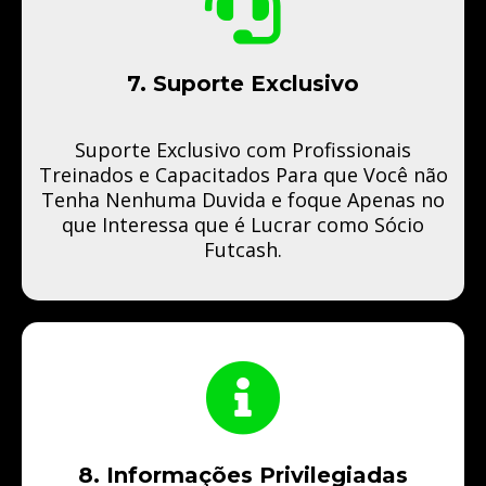
7. Suporte Exclusivo
Suporte Exclusivo com Profissionais
Treinados e Capacitados Para que Você não
Tenha Nenhuma Duvida e foque Apenas no
que Interessa que é Lucrar como Sócio
Futcash.
8. Informações Privilegiadas