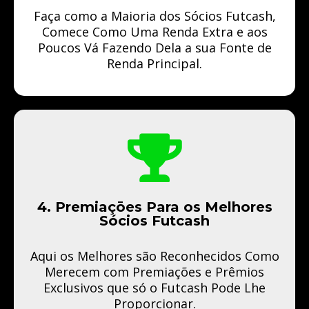
Faça como a Maioria dos Sócios Futcash,
Comece Como Uma Renda Extra e aos
Poucos Vá Fazendo Dela a sua Fonte de
Renda Principal.
4. Premiaçōes Para os Melhores
Sócios Futcash
Aqui os Melhores são Reconhecidos Como
Merecem com Premiações e Prêmios
Exclusivos que só o Futcash Pode Lhe
Proporcionar.