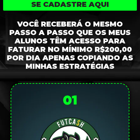
SE CADASTRE AQUI
VOCÊ RECEBERÁ O MESMO
PASSO A PASSO QUE OS MEUS
ALUNOS TÊM ACESSO PARA
FATURAR NO MÍNIMO R$200,00
POR DIA APENAS COPIANDO AS
MINHAS ESTRATÉGIAS