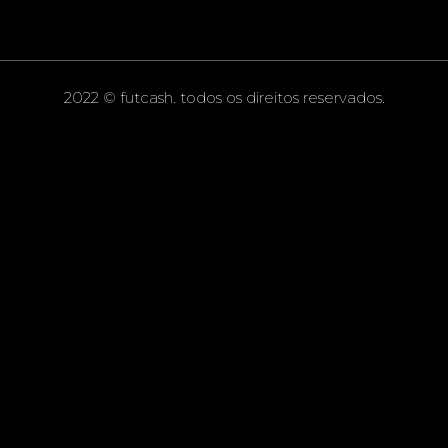
2022 © futcash. todos os direitos reservados.